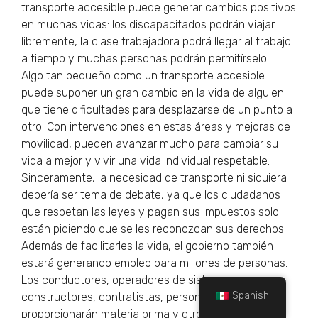
transporte accesible puede generar cambios positivos
en muchas vidas: los discapacitados podrán viajar
libremente, la clase trabajadora podrá llegar al trabajo
a tiempo y muchas personas podrán permitírselo.
Algo tan pequeño como un transporte accesible
puede suponer un gran cambio en la vida de alguien
que tiene dificultades para desplazarse de un punto a
otro. Con intervenciones en estas áreas y mejoras de
movilidad, pueden avanzar mucho para cambiar su
vida a mejor y vivir una vida individual respetable.
Sinceramente, la necesidad de transporte ni siquiera
debería ser tema de debate, ya que los ciudadanos
que respetan las leyes y pagan sus impuestos solo
están pidiendo que se les reconozcan sus derechos.
Además de facilitarles la vida, el gobierno también
estará generando empleo para millones de personas.
Los conductores, operadores de sistemas,
Spanish
constructores, contratistas, personas que
proporcionarán materia prima y otros proveedores