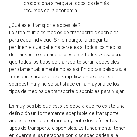
proporciona sinergia a todos los demás
recursos de la economía.
¿Qué es el transporte accesible?
Existen múltiples medios de transporte disponibles
para cada individuo. Sin embargo, la pregunta
pertinente que debe hacerse es si todos los medios
de transporte son accesibles para todos. Se supone
que todos los tipos de transporte serán accesibles,
pero lamentablemente no es así. En pocas palabras, el
transporte accesible se simplifica en exceso, se
sobreestima y no se satisface en la mayoría de los
tipos de medios de transporte disponibles para viajar.
Es muy posible que esto se deba a que no existe una
definición uniformemente aceptable de transporte
accesible en todo el mundo y entre los diferentes
tipos de transporte disponibles. Es fundamental tener
en cuenta a las personas con discapacidades a la