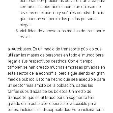
personas con problemas de visión, un área para
sentarse, sin obstáculos como un quiosco de
revistas en el camino y señales de advertencia
que puedan ser percibidas por las personas
ciegas.
Viabilidad de acceso a los medios de transporte
reales:
a. Autobuses: Es un medio de transporte público que
utilizan las masas de personas en todo el mundo para
llegar a sus respectivos destinos. Con el tiempo,
también se han creado muchas empresas privadas en
este sector de la economía, pero sigue siendo en gran
medida público. Esto ha hecho que sea asequible para
un sector más amplio de la población, dadas las
tarifas subsidiadas de los boletos. Un medio de
transporte que es utilizado por un segmento tan
grande de la población debería ser accesible para
todos, incluidos los discapacitados. Esto incluiría tener