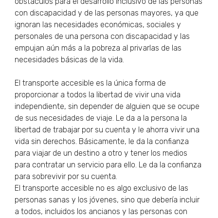
obstáculos para el desarrollo inclusivo de las personas
con discapacidad y de las personas mayores, ya que
ignoran las necesidades económicas, sociales y
personales de una persona con discapacidad y las
empujan aún más a la pobreza al privarlas de las
necesidades básicas de la vida.
El transporte accesible es la única forma de
proporcionar a todos la libertad de vivir una vida
independiente, sin depender de alguien que se ocupe
de sus necesidades de viaje. Le da a la persona la
libertad de trabajar por su cuenta y le ahorra vivir una
vida sin derechos. Básicamente, le da la confianza
para viajar de un destino a otro y tener los medios
para contratar un servicio para ello. Le da la confianza
para sobrevivir por su cuenta.
El transporte accesible no es algo exclusivo de las
personas sanas y los jóvenes, sino que debería incluir
a todos, incluidos los ancianos y las personas con