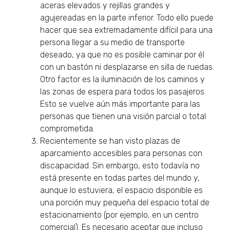
aceras elevados y rejillas grandes y
agujereadas en la parte inferior. Todo ello puede
hacer que sea extremadamente difícil para una
persona llegar a su medio de transporte
deseado, ya que no es posible caminar por él
con un bastón ni desplazarse en silla de ruedas.
Otro factor es la iluminación de los caminos y
las zonas de espera para todos los pasajeros.
Esto se vuelve aún más importante para las
personas que tienen una visión parcial o total
comprometida.
Recientemente se han visto plazas de
aparcamiento accesibles para personas con
discapacidad. Sin embargo, esto todavía no
está presente en todas partes del mundo y,
aunque lo estuviera, el espacio disponible es
una porción muy pequeña del espacio total de
estacionamiento (por ejemplo, en un centro
comercial). Es necesario aceptar que incluso