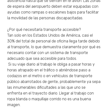
asistencia hasta que se sienten en el avión. Las zonas
de espera del aeropuerto deben estar equipadas con
ayudas como rampas o escalones bajos para facilitar
la movilidad de las personas discapacitadas.
¿Por qué necesitaría transporte accesible?
Tan solo en los Estados Unidos de América, casi el
30% del total de personal de oficina llega tarde debido
al transporte, lo que demuestra claramente por qué es
necesario contar con un sistema de transporte
adecuado que sea accesible para todos.
Si su viaje diario al trabajo le obliga a pasar horas y
horas atrapado en el tráfico o abriéndose paso a
codazos en el metro o en vehículos de transporte
público abarrotados de gente, probablemente ya sepa
las innumerables dificultades a las que uno se
enfrenta en el trayecto diario. Llegar al trabajo con
ropa blanda o maquillaje corrido no es una buena
imagen.