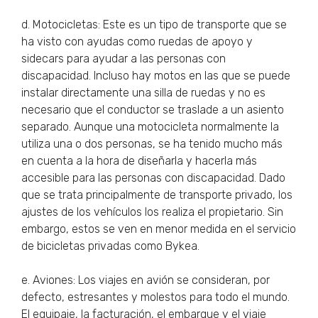
d. Motocicletas: Este es un tipo de transporte que se
ha visto con ayudas como ruedas de apoyo y
sidecars para ayudar a las personas con
discapacidad. Incluso hay motos en las que se puede
instalar directamente una silla de ruedas y no es
necesario que el conductor se traslade a un asiento
separado. Aunque una motocicleta normalmente la
utiliza una o dos personas, se ha tenido mucho más
en cuenta a la hora de diseñarla y hacerla más
accesible para las personas con discapacidad. Dado
que se trata principalmente de transporte privado, los
ajustes de los vehículos los realiza el propietario. Sin
embargo, estos se ven en menor medida en el servicio
de bicicletas privadas como Bykea.
e. Aviones: Los viajes en avión se consideran, por
defecto, estresantes y molestos para todo el mundo.
El equipaje, la facturación, el embarque y el viaje