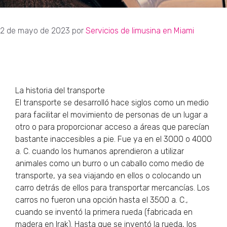
2 de mayo de 2023
por
Servicios de limusina en Miami
La historia del transporte
El transporte se desarrolló hace siglos como un medio
para facilitar el movimiento de personas de un lugar a
otro o para proporcionar acceso a áreas que parecían
bastante inaccesibles a pie. Fue ya en el 3000 o 4000
a. C. cuando los humanos aprendieron a utilizar
animales como un burro o un caballo como medio de
transporte, ya sea viajando en ellos o colocando un
carro detrás de ellos para transportar mercancías. Los
carros no fueron una opción hasta el 3500 a. C.,
cuando se inventó la primera rueda (fabricada en
madera en Irak). Hasta que se inventó la rueda, los