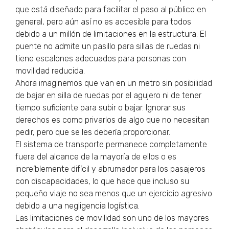
que está diseñado para facilitar el paso al público en
general, pero aún así no es accesible para todos
debido a un millón de limitaciones en la estructura. El
puente no admite un pasillo para sillas de ruedas ni
tiene escalones adecuados para personas con
movilidad reducida.
Ahora imaginemos que van en un metro sin posibilidad
de bajar en silla de ruedas por el agujero ni de tener
tiempo suficiente para subir o bajar. Ignorar sus
derechos es como privarlos de algo que no necesitan
pedir, pero que se les debería proporcionar.
El sistema de transporte permanece completamente
fuera del alcance de la mayoría de ellos o es
increíblemente difícil y abrumador para los pasajeros
con discapacidades, lo que hace que incluso su
pequeño viaje no sea menos que un ejercicio agresivo
debido a una negligencia logística.
Las limitaciones de movilidad son uno de los mayores