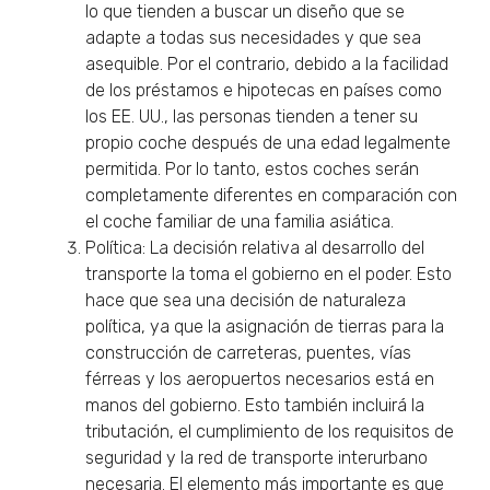
lo que tienden a buscar un diseño que se
adapte a todas sus necesidades y que sea
asequible. Por el contrario, debido a la facilidad
de los préstamos e hipotecas en países como
los EE. UU., las personas tienden a tener su
propio coche después de una edad legalmente
permitida. Por lo tanto, estos coches serán
completamente diferentes en comparación con
el coche familiar de una familia asiática.
Política: La decisión relativa al desarrollo del
transporte la toma el gobierno en el poder. Esto
hace que sea una decisión de naturaleza
política, ya que la asignación de tierras para la
construcción de carreteras, puentes, vías
férreas y los aeropuertos necesarios está en
manos del gobierno. Esto también incluirá la
tributación, el cumplimiento de los requisitos de
seguridad y la red de transporte interurbano
necesaria. El elemento más importante es que