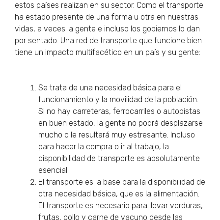
estos países realizan en su sector. Como el transporte
ha estado presente de una forma u otra en nuestras
vidas, a veces la gente e incluso los gobiernos lo dan
por sentado. Una red de transporte que funcione bien
tiene un impacto multifacético en un país y su gente:
Se trata de una necesidad básica para el
funcionamiento y la movilidad de la población.
Si no hay carreteras, ferrocarriles o autopistas
en buen estado, la gente no podrá desplazarse
mucho o le resultará muy estresante. Incluso
para hacer la compra o ir al trabajo, la
disponibilidad de transporte es absolutamente
esencial.
El transporte es la base para la disponibilidad de
otra necesidad básica, que es la alimentación.
El transporte es necesario para llevar verduras,
frutas, pollo y carne de vacuno desde las