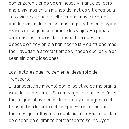
comenzaron siendo voluminosos y manuales, pero
ahora vivimos en un mundo de metros y trenes bala.
Los aviones se han vuelto mucho más eficientes,
pueden viajar distancias más largas y tienen mayores
niveles de seguridad durante los viajes. En pocas
palabras, los medios de transporte a nuestra
disposición hoy en día han hecho la vida mucho más
fácil, ayudan a ahorrar tiempo y hacen que los viajes
sean sin complicaciones.
Los factores que inciden en el desarrollo del
Transporte
El transporte se inventó con el objetivo de mejorar la
vida de las personas. Sin embargo, ese no es el único
factor que influye en el desarrollo y el progreso del
transporte a lo largo del tiempo. Entre los muchos
factores que influyen en cualquier innovación o idea
de diseño en el ámbito del transporte se incluyen: