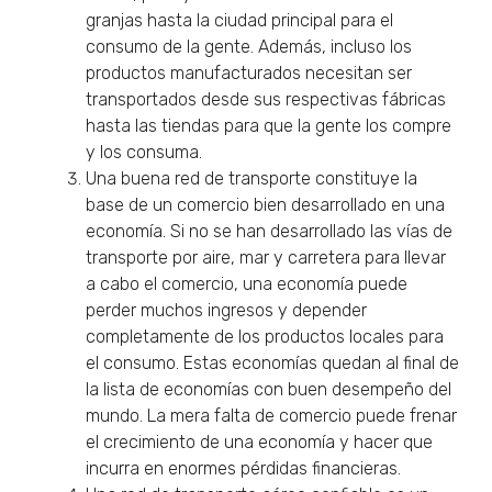
granjas hasta la ciudad principal para el
consumo de la gente. Además, incluso los
productos manufacturados necesitan ser
transportados desde sus respectivas fábricas
hasta las tiendas para que la gente los compre
y los consuma.
Una buena red de transporte constituye la
base de un comercio bien desarrollado en una
economía. Si no se han desarrollado las vías de
transporte por aire, mar y carretera para llevar
a cabo el comercio, una economía puede
perder muchos ingresos y depender
completamente de los productos locales para
el consumo. Estas economías quedan al final de
la lista de economías con buen desempeño del
mundo. La mera falta de comercio puede frenar
el crecimiento de una economía y hacer que
incurra en enormes pérdidas financieras.