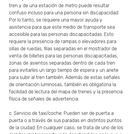
tren y de una estación de metro puede resultar
confuso incluso para una persona sin discapacidad.
Por lo tanto, se requiere una mayor ayuda y
asistencia para que este medio de transporte sea
accesible para las personas discapacitadas. Esto
requiere la presencia de rampas o elevadores para
sillas de ruedas, filas separadas en el mostrador de
venta de billetes para las personas discapacitadas,
zonas de asientos separadas dentro de cada tren
para evitarles un largo tiempo de espera y un ariete
para subir al tren también. Además de estas señales
de orientación luminosas, también es obligatoria la
facilidad de lectura del mapa de trenes y la presencia
física de señales de advertencia.
c. Servicio de taxi/coche: Pueden ser de puerta a
puerta o a través de sus paradas en distintos puntos
de la ciudad. En cualquier caso, se trata de uno de los