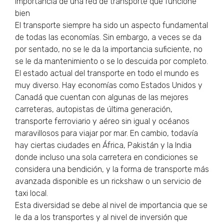
Importancia de una red de transporte que funcione
bien
El transporte siempre ha sido un aspecto fundamental
de todas las economías. Sin embargo, a veces se da
por sentado, no se le da la importancia suficiente, no
se le da mantenimiento o se lo descuida por completo.
El estado actual del transporte en todo el mundo es
muy diverso. Hay economías como Estados Unidos y
Canadá que cuentan con algunas de las mejores
carreteras, autopistas de última generación,
transporte ferroviario y aéreo sin igual y océanos
maravillosos para viajar por mar. En cambio, todavía
hay ciertas ciudades en África, Pakistán y la India
donde incluso una sola carretera en condiciones se
considera una bendición, y la forma de transporte más
avanzada disponible es un rickshaw o un servicio de
taxi local.
Esta diversidad se debe al nivel de importancia que se
le da a los transportes y al nivel de inversión que