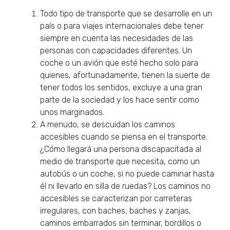
Todo tipo de transporte que se desarrolle en un
país o para viajes internacionales debe tener
siempre en cuenta las necesidades de las
personas con capacidades diferentes. Un
coche o un avión que esté hecho solo para
quienes, afortunadamente, tienen la suerte de
tener todos los sentidos, excluye a una gran
parte de la sociedad y los hace sentir como
unos marginados.
A menudo, se descuidan los caminos
accesibles cuando se piensa en el transporte.
¿Cómo llegará una persona discapacitada al
medio de transporte que necesita, como un
autobús o un coche, si no puede caminar hasta
él ni llevarlo en silla de ruedas? Los caminos no
accesibles se caracterizan por carreteras
irregulares, con baches, baches y zanjas,
caminos embarrados sin terminar, bordillos o