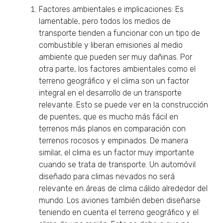
Factores ambientales e implicaciones: Es
lamentable, pero todos los medios de
transporte tienden a funcionar con un tipo de
combustible y liberan emisiones al medio
ambiente que pueden ser muy dañinas. Por
otra parte, los factores ambientales como el
terreno geográfico y el clima son un factor
integral en el desarrollo de un transporte
relevante. Esto se puede ver en la construcción
de puentes, que es mucho más fácil en
terrenos más planos en comparación con
terrenos rocosos y empinados. De manera
similar, el clima es un factor muy importante
cuando se trata de transporte. Un automóvil
diseñado para climas nevados no será
relevante en áreas de clima cálido alrededor del
mundo. Los aviones también deben diseñarse
teniendo en cuenta el terreno geográfico y el