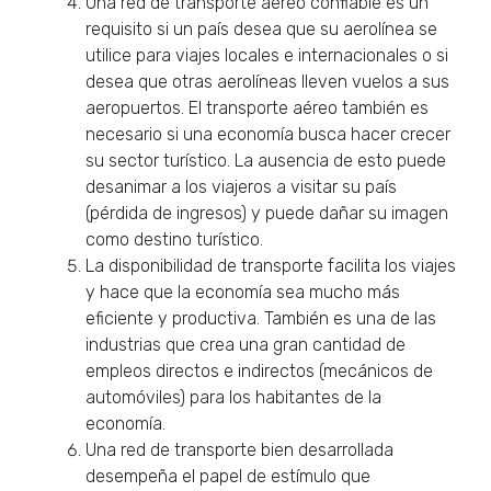
Una red de transporte aéreo confiable es un
requisito si un país desea que su aerolínea se
utilice para viajes locales e internacionales o si
desea que otras aerolíneas lleven vuelos a sus
aeropuertos. El transporte aéreo también es
necesario si una economía busca hacer crecer
su sector turístico. La ausencia de esto puede
desanimar a los viajeros a visitar su país
(pérdida de ingresos) y puede dañar su imagen
como destino turístico.
La disponibilidad de transporte facilita los viajes
y hace que la economía sea mucho más
eficiente y productiva. También es una de las
industrias que crea una gran cantidad de
empleos directos e indirectos (mecánicos de
automóviles) para los habitantes de la
economía.
Una red de transporte bien desarrollada
desempeña el papel de estímulo que