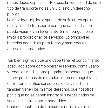
necesidades especiales. Por eso, la necesidad de este
tipo de transporte no es un lujo, sino un derecho
público.
La movilidad implica disponer de suficientes opciones
o servicios de transporte para que cada individuo
pueda viajar y vivir libremente. Sin embargo, no se
limita a proporcionar los servicios. Lo principal es
hacerlos accesibles para todos y mantenerlos
accesibles para todos.
También significa que uno debe tener el conocimiento
adecuado sobre cómo operar el servicio, cómo usarlo
y tener los medios para pagarlo. Las personas que
tienen problemas de movilidad, deterioro cognitivo o
enfrentan desafíos sensoriales en la vida diaria
también tienen los mismos derechos que nosotros,
por lo que no se deben ignorar sus necesidades de
servicios de transporte accesibles.
Cuando el sistema de transporte no incluye a las