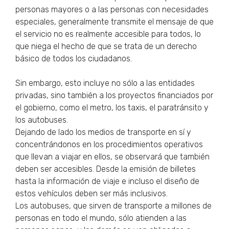
personas mayores o a las personas con necesidades
especiales, generalmente transmite el mensaje de que
el servicio no es realmente accesible para todos, lo
que niega el hecho de que se trata de un derecho
básico de todos los ciudadanos.
Sin embargo, esto incluye no sólo a las entidades
privadas, sino también a los proyectos financiados por
el gobierno, como el metro, los taxis, el paratránsito y
los autobuses.
Dejando de lado los medios de transporte en sí y
concentrándonos en los procedimientos operativos
que llevan a viajar en ellos, se observará que también
deben ser accesibles. Desde la emisión de billetes
hasta la información de viaje e incluso el diseño de
estos vehículos deben ser más inclusivos.
Los autobuses, que sirven de transporte a millones de
personas en todo el mundo, sólo atienden a las