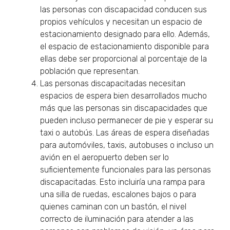
las personas con discapacidad conducen sus
propios vehículos y necesitan un espacio de
estacionamiento designado para ello. Además,
el espacio de estacionamiento disponible para
ellas debe ser proporcional al porcentaje de la
población que representan.
Las personas discapacitadas necesitan
espacios de espera bien desarrollados mucho
más que las personas sin discapacidades que
pueden incluso permanecer de pie y esperar su
taxi o autobús. Las áreas de espera diseñadas
para automóviles, taxis, autobuses o incluso un
avión en el aeropuerto deben ser lo
suficientemente funcionales para las personas
discapacitadas. Esto incluiría una rampa para
una silla de ruedas, escalones bajos o para
quienes caminan con un bastón, el nivel
correcto de iluminación para atender a las