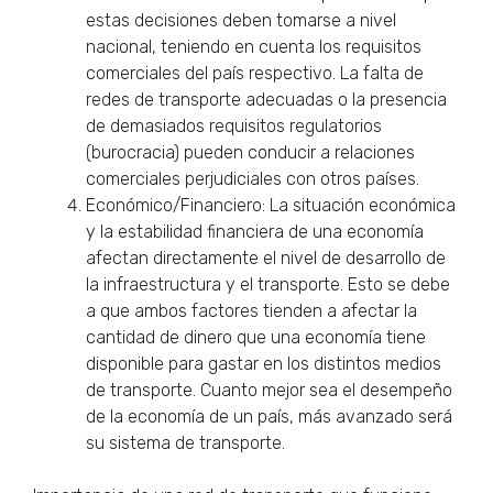
estas decisiones deben tomarse a nivel
nacional, teniendo en cuenta los requisitos
comerciales del país respectivo. La falta de
redes de transporte adecuadas o la presencia
de demasiados requisitos regulatorios
(burocracia) pueden conducir a relaciones
comerciales perjudiciales con otros países.
Económico/Financiero: La situación económica
y la estabilidad financiera de una economía
afectan directamente el nivel de desarrollo de
la infraestructura y el transporte. Esto se debe
a que ambos factores tienden a afectar la
cantidad de dinero que una economía tiene
disponible para gastar en los distintos medios
de transporte. Cuanto mejor sea el desempeño
de la economía de un país, más avanzado será
su sistema de transporte.