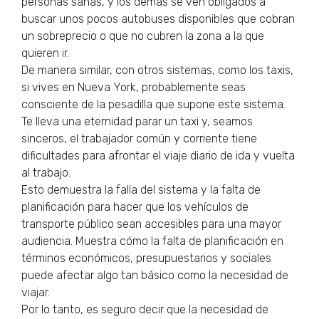
personas sanas, y los demás se ven obligados a
buscar unos pocos autobuses disponibles que cobran
un sobreprecio o que no cubren la zona a la que
quieren ir.
De manera similar, con otros sistemas, como los taxis,
si vives en Nueva York, probablemente seas
consciente de la pesadilla que supone este sistema.
Te lleva una eternidad parar un taxi y, seamos
sinceros, el trabajador común y corriente tiene
dificultades para afrontar el viaje diario de ida y vuelta
al trabajo.
Esto demuestra la falla del sistema y la falta de
planificación para hacer que los vehículos de
transporte público sean accesibles para una mayor
audiencia. Muestra cómo la falta de planificación en
términos económicos, presupuestarios y sociales
puede afectar algo tan básico como la necesidad de
viajar.
Por lo tanto, es seguro decir que la necesidad de