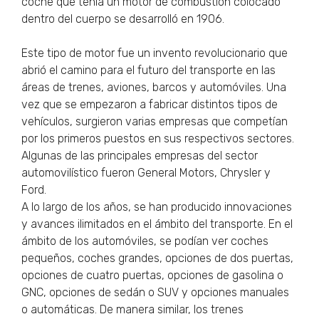
coche que tenía un motor de combustión colocado
dentro del cuerpo se desarrolló en 1906.
Este tipo de motor fue un invento revolucionario que
abrió el camino para el futuro del transporte en las
áreas de trenes, aviones, barcos y automóviles. Una
vez que se empezaron a fabricar distintos tipos de
vehículos, surgieron varias empresas que competían
por los primeros puestos en sus respectivos sectores.
Algunas de las principales empresas del sector
automovilístico fueron General Motors, Chrysler y
Ford.
A lo largo de los años, se han producido innovaciones
y avances ilimitados en el ámbito del transporte. En el
ámbito de los automóviles, se podían ver coches
pequeños, coches grandes, opciones de dos puertas,
opciones de cuatro puertas, opciones de gasolina o
GNC, opciones de sedán o SUV y opciones manuales
o automáticas. De manera similar, los trenes