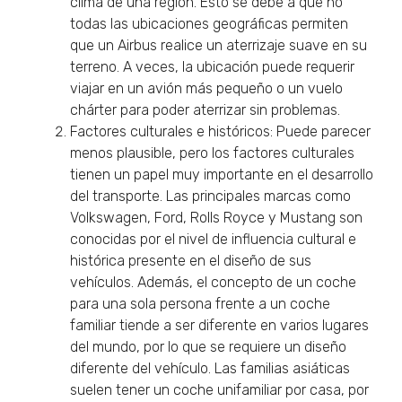
clima de una región. Esto se debe a que no
todas las ubicaciones geográficas permiten
que un Airbus realice un aterrizaje suave en su
terreno. A veces, la ubicación puede requerir
viajar en un avión más pequeño o un vuelo
chárter para poder aterrizar sin problemas.
Factores culturales e históricos: Puede parecer
menos plausible, pero los factores culturales
tienen un papel muy importante en el desarrollo
del transporte. Las principales marcas como
Volkswagen, Ford, Rolls Royce y Mustang son
conocidas por el nivel de influencia cultural e
histórica presente en el diseño de sus
vehículos. Además, el concepto de un coche
para una sola persona frente a un coche
familiar tiende a ser diferente en varios lugares
del mundo, por lo que se requiere un diseño
diferente del vehículo. Las familias asiáticas
suelen tener un coche unifamiliar por casa, por