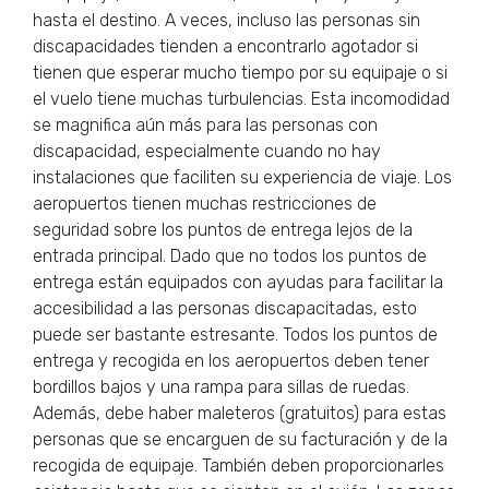
hasta el destino. A veces, incluso las personas sin
discapacidades tienden a encontrarlo agotador si
tienen que esperar mucho tiempo por su equipaje o si
el vuelo tiene muchas turbulencias. Esta incomodidad
se magnifica aún más para las personas con
discapacidad, especialmente cuando no hay
instalaciones que faciliten su experiencia de viaje. Los
aeropuertos tienen muchas restricciones de
seguridad sobre los puntos de entrega lejos de la
entrada principal. Dado que no todos los puntos de
entrega están equipados con ayudas para facilitar la
accesibilidad a las personas discapacitadas, esto
puede ser bastante estresante. Todos los puntos de
entrega y recogida en los aeropuertos deben tener
bordillos bajos y una rampa para sillas de ruedas.
Además, debe haber maleteros (gratuitos) para estas
personas que se encarguen de su facturación y de la
recogida de equipaje. También deben proporcionarles