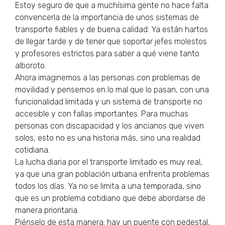
Estoy seguro de que a muchísima gente no hace falta
convencerla de la importancia de unos sistemas de
transporte fiables y de buena calidad. Ya están hartos
de llegar tarde y de tener que soportar jefes molestos
y profesores estrictos para saber a qué viene tanto
alboroto.
Ahora imaginemos a las personas con problemas de
movilidad y pensemos en lo mal que lo pasan, con una
funcionalidad limitada y un sistema de transporte no
accesible y con fallas importantes. Para muchas
personas con discapacidad y los ancianos que viven
solos, esto no es una historia más, sino una realidad
cotidiana.
La lucha diaria por el transporte limitado es muy real,
ya que una gran población urbana enfrenta problemas
todos los días. Ya no se limita a una temporada, sino
que es un problema cotidiano que debe abordarse de
manera prioritaria.
Piénselo de esta manera: hay un puente con pedestal,