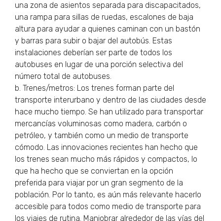
una zona de asientos separada para discapacitados,
una rampa para sillas de ruedas, escalones de baja
altura para ayudar a quienes caminan con un bastón
y barras para subir o bajar del autobús. Estas
instalaciones deberían ser parte de todos los
autobuses en lugar de una porción selectiva del
número total de autobuses.
b. Trenes/metros: Los trenes forman parte del
transporte interurbano y dentro de las ciudades desde
hace mucho tiempo. Se han utilizado para transportar
mercancías voluminosas como madera, carbón o
petróleo, y también como un medio de transporte
cómodo. Las innovaciones recientes han hecho que
los trenes sean mucho más rápidos y compactos, lo
que ha hecho que se conviertan en la opción
preferida para viajar por un gran segmento de la
población. Por lo tanto, es aún más relevante hacerlo
accesible para todos como medio de transporte para
los viajes de rutina. Maniobrar alrededor de las vías del