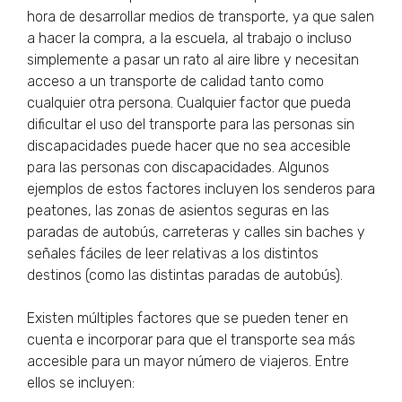
hora de desarrollar medios de transporte, ya que salen
a hacer la compra, a la escuela, al trabajo o incluso
simplemente a pasar un rato al aire libre y necesitan
acceso a un transporte de calidad tanto como
cualquier otra persona. Cualquier factor que pueda
dificultar el uso del transporte para las personas sin
discapacidades puede hacer que no sea accesible
para las personas con discapacidades. Algunos
ejemplos de estos factores incluyen los senderos para
peatones, las zonas de asientos seguras en las
paradas de autobús, carreteras y calles sin baches y
señales fáciles de leer relativas a los distintos
destinos (como las distintas paradas de autobús).
Existen múltiples factores que se pueden tener en
cuenta e incorporar para que el transporte sea más
accesible para un mayor número de viajeros. Entre
ellos se incluyen: