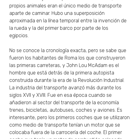
propios animales eran el único medio de transporte
aparte de caminar. Hubo una superposición
aproximada en la línea temporal entre la invención de
la rueda y la del primer barco por parte de los
egipcios.
No se conoce la cronología exacta, pero se sabe que
fueron los habitantes de Roma los que construyeron
las primeras carreteras, y John Lou McAdam es el
hombre que está detrás de la primera autopista
construida durante la era de la Revolución Industrial.
La industria del transporte avanzó más durante los
siglos XVII y XVIII. Fue en esa época cuando se
añadieron al sector del transporte de la economía
trenes, bicicletas, autobuses, coches y aviones. Es
interesante, pero los primeros coches que se utilizaron
como medio de transporte tenían un motor que se
colocaba fuera de la carrocería del coche. El primer