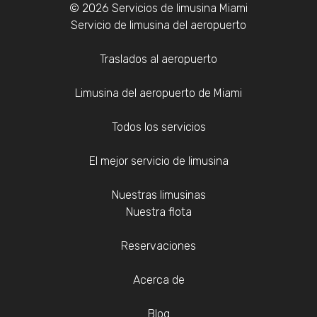
© 2026 Servicios de limusina Miami
Servicio de limusina del aeropuerto
Traslados al aeropuerto
Limusina del aeropuerto de Miami
Todos los servicios
El mejor servicio de limusina
Nuestras limusinas
Nuestra flota
Reservaciones
Acerca de
Blog