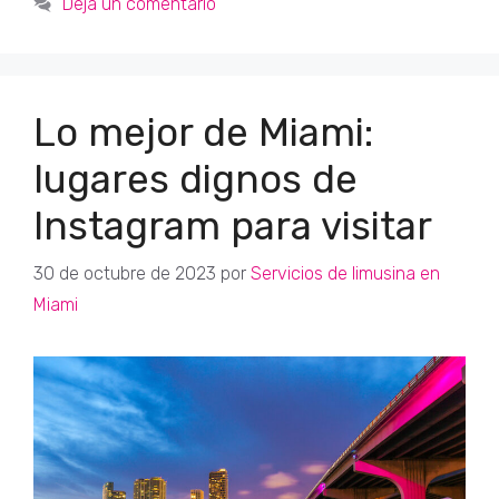
Deja un comentario
Lo mejor de Miami:
lugares dignos de
Instagram para visitar
30 de octubre de 2023
por
Servicios de limusina en
Miami