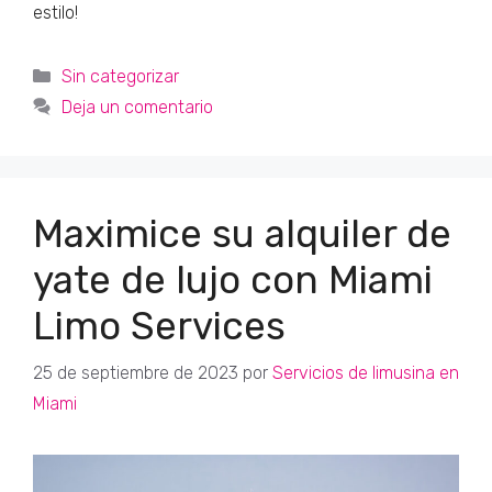
estilo!
Categorías
Sin categorizar
Deja un comentario
Maximice su alquiler de
yate de lujo con Miami
Limo Services
25 de septiembre de 2023
por
Servicios de limusina en
Miami