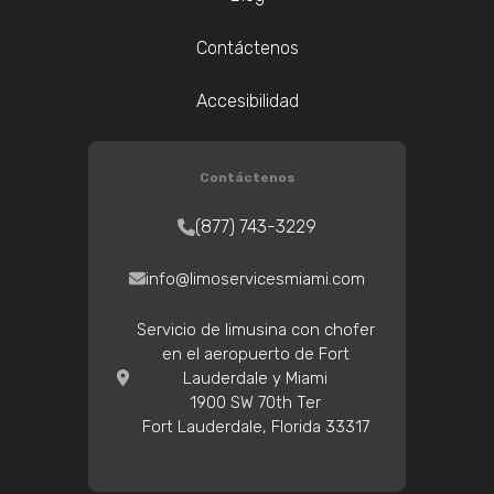
Contáctenos
Accesibilidad
Contáctenos
(877) 743-3229
info@limoservicesmiami.com
Servicio de limusina con chofer
en el aeropuerto de Fort
Lauderdale y Miami
1900 SW 70th Ter
Fort Lauderdale, Florida 33317