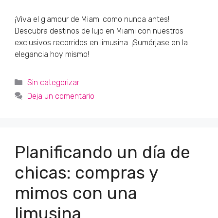
¡Viva el glamour de Miami como nunca antes!
Descubra destinos de lujo en Miami con nuestros
exclusivos recorridos en limusina. ¡Sumérjase en la
elegancia hoy mismo!
Categorías
Sin categorizar
Deja un comentario
Planificando un día de
chicas: compras y
mimos con una
limusina