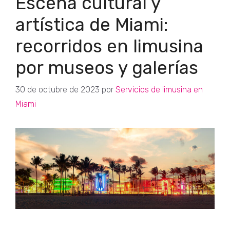
Escena cultural y
artística de Miami:
recorridos en limusina
por museos y galerías
30 de octubre de 2023
por
Servicios de limusina en
Miami