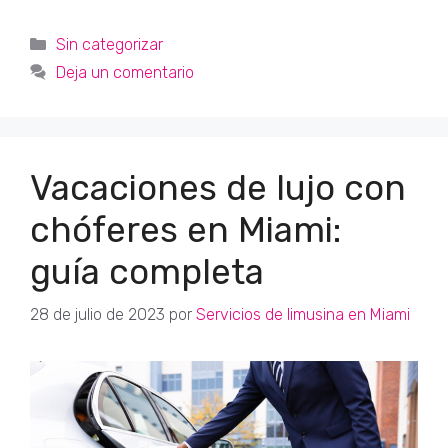
Categorías
Sin categorizar
Deja un comentario
Vacaciones de lujo con
chóferes en Miami:
guía completa
28 de julio de 2023
por
Servicios de limusina en Miami