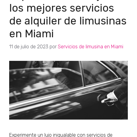
los mejores servicios
de alquiler de limusinas
en Miami
11 de julio de 2023
por
Servicios de limusina en Miami
Experimente un lujo inigualable con servicios de