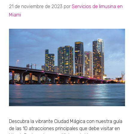
21 de noviembre de 2023
por
Servicios de limusina en
Miami
Descubra la vibrante Ciudad Mágica con nuestra guía
de las 10 atracciones principales que debe visitar en