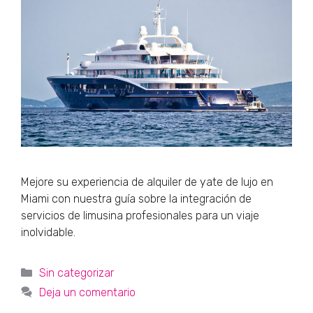
Mejore su experiencia de alquiler de yate de lujo en
Miami con nuestra guía sobre la integración de
servicios de limusina profesionales para un viaje
inolvidable.
Categorías
Sin categorizar
Deja un comentario