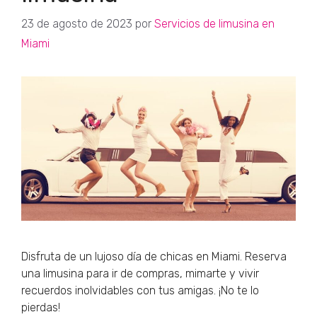
23 de agosto de 2023
por
Servicios de limusina en
Miami
Disfruta de un lujoso día de chicas en Miami. Reserva
una limusina para ir de compras, mimarte y vivir
recuerdos inolvidables con tus amigas. ¡No te lo
pierdas!