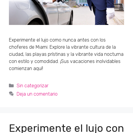
Experimente el lujo como nunca antes con los
choferes de Miami. Explore la vibrante cultura de la
ciudad, las playas prístinas y la vibrante vida nocturna
con estilo y comodidad. ¡Sus vacaciones inolvidables
comienzan aquí!
Categorías
Sin categorizar
Deja un comentario
Experimente el lujo con