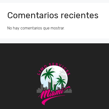
Comentarios recientes
No hay comentarios que mostrar.