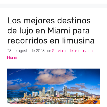
Los mejores destinos
de lujo en Miami para
recorridos en limusina
23 de agosto de 2023
por
Servicios de limusina en
Miami