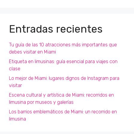
Entradas recientes
Tu guía de las 10 atracciones más importantes que
debes visitar en Miami
Etiqueta en limusinas: guía esencial para viajes con
clase
Lo mejor de Miami: lugares dignos de Instagram para
visitar
Escena cultural y artística de Miami: recorridos en
limusina por museos y galerías
Los barrios emblemáticos de Miami: un recorrido en
limusina