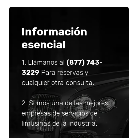
Información
esencial
1. Llámanos al
(877) 743-
3229
Para reservas y
cualquier otra consulta.
2. Somos una de las mejores
empresas de servicios de
limusinas de la industria.