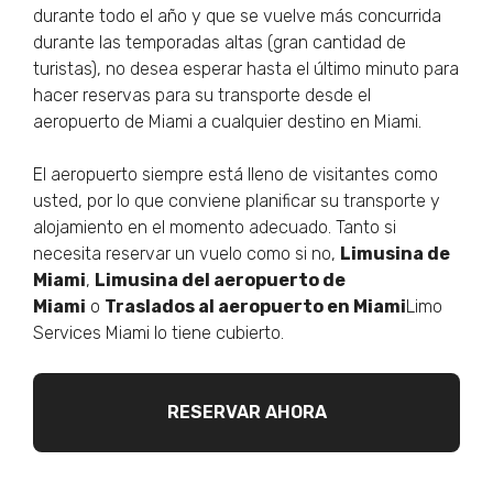
durante todo el año y que se vuelve más concurrida
durante las temporadas altas (gran cantidad de
turistas), no desea esperar hasta el último minuto para
hacer reservas para su transporte desde el
aeropuerto de Miami a cualquier destino en Miami.
El aeropuerto siempre está lleno de visitantes como
usted, por lo que conviene planificar su transporte y
alojamiento en el momento adecuado. Tanto si
necesita reservar un vuelo como si no,
Limusina de
Miami
,
Limusina del aeropuerto de
Miami
o
Traslados al aeropuerto en Miami
Limo
Services Miami lo tiene cubierto.
RESERVAR AHORA