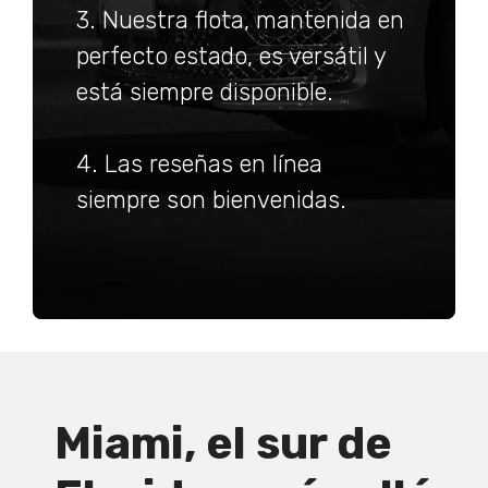
3. Nuestra flota, mantenida en
perfecto estado, es versátil y
está siempre disponible.
4. Las reseñas en línea
siempre son bienvenidas.
Miami, el sur de