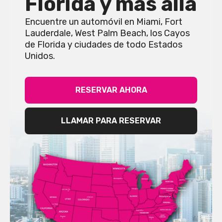
Florida y más allá
Encuentre un automóvil en Miami, Fort
Lauderdale, West Palm Beach, los Cayos
de Florida y ciudades de todo Estados
Unidos.
RESERVAR AHORA
LLAMAR PARA RESERVAR