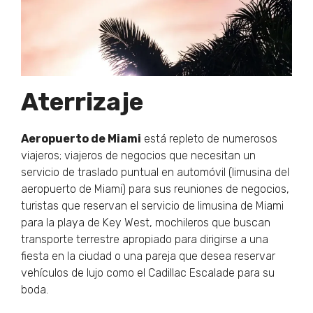
Aterrizaje
Aeropuerto de Miami
está repleto de numerosos
viajeros; viajeros de negocios que necesitan un
servicio de traslado puntual en automóvil (limusina del
aeropuerto de Miami) para sus reuniones de negocios,
turistas que reservan el servicio de limusina de Miami
para la playa de Key West, mochileros que buscan
transporte terrestre apropiado para dirigirse a una
fiesta en la ciudad o una pareja que desea reservar
vehículos de lujo como el Cadillac Escalade para su
boda.