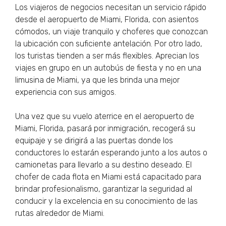
Los viajeros de negocios necesitan un servicio rápido
desde el aeropuerto de Miami, Florida, con asientos
cómodos, un viaje tranquilo y choferes que conozcan
la ubicación con suficiente antelación. Por otro lado,
los turistas tienden a ser más flexibles. Aprecian los
viajes en grupo en un autobús de fiesta y no en una
limusina de Miami, ya que les brinda una mejor
experiencia con sus amigos.
Una vez que su vuelo aterrice en el aeropuerto de
Miami, Florida, pasará por inmigración, recogerá su
equipaje y se dirigirá a las puertas donde los
conductores lo estarán esperando junto a los autos o
camionetas para llevarlo a su destino deseado. El
chofer de cada flota en Miami está capacitado para
brindar profesionalismo, garantizar la seguridad al
conducir y la excelencia en su conocimiento de las
rutas alrededor de Miami.