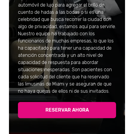
automóvil de lujo para agregar el brillo de
cuento de hadas a las bodas o si es una
celebridad que busca recorrer la ciudad con
algo de privacidad, estamos aquí para servirle.
Nuestro equipo ha trabajado con los
funcionarios de muchas empresas, lo que los
ha capacitado para tener una capacidad de
atención concentrada y un alto nivel de
capacidad de respuesta para abordar
situaciones inesperadas. Son pacientes con
cada solicitud del cliente que ha reservado
las limusinas de Miami y se aseguran de que
no haya quejas de ellos ni de sus invitados.
RESERVAR AHORA