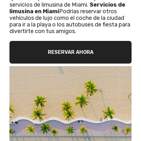
servicios de limusina de Miami.
Servicios de
limusina en Miami
Podrías reservar otros
vehículos de lujo como el coche de la ciudad
para ir a la playa o los autobuses de fiesta para
divertirte con tus amigos.
RESERVAR AHORA