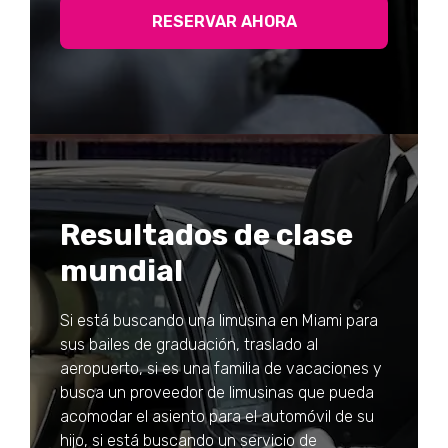
RESERVAR AHORA
Resultados de clase
mundial
Si está buscando una limusina en Miami para
sus bailes de graduación, traslado al
aeropuerto, si es una familia de vacaciones y
busca un proveedor de limusinas que pueda
acomodar el asiento para el automóvil de su
hijo, si está buscando un servicio de