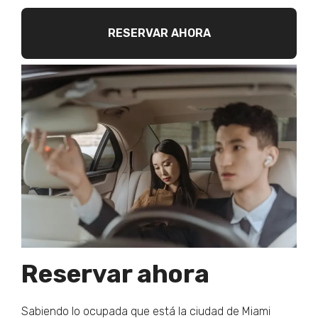
RESERVAR AHORA
Reservar ahora
Sabiendo lo ocupada que está la ciudad de Miami