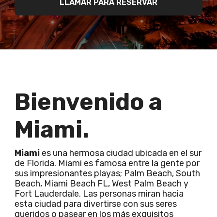
LLAMAR PARA RESERVAR
Bienvenido a
Miami.
Miami
es una hermosa ciudad ubicada en el sur
de Florida. Miami es famosa entre la gente por
sus impresionantes playas; Palm Beach, South
Beach, Miami Beach FL, West Palm Beach y
Fort Lauderdale. Las personas miran hacia
esta ciudad para divertirse con sus seres
queridos o pasear en los más exquisitos