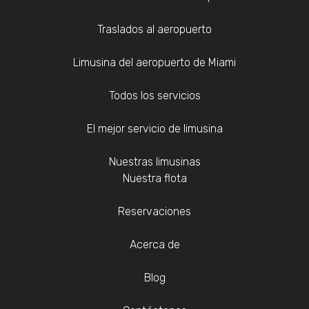
Traslados al aeropuerto
Limusina del aeropuerto de Miami
Todos los servicios
El mejor servicio de limusina
Nuestras limusinas
Nuestra flota
Reservaciones
Acerca de
Blog