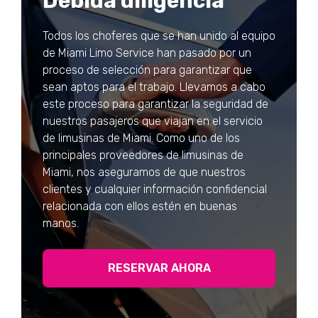
Debida diligencia
Todos los choferes que se han unido al equipo
de Miami Limo Service han pasado por un
proceso de selección para garantizar que
sean aptos para el trabajo. Llevamos a cabo
este proceso para garantizar la seguridad de
nuestros pasajeros que viajan en el servicio
de limusinas de Miami. Como uno de los
principales proveedores de limusinas de
Miami, nos aseguramos de que nuestros
clientes y cualquier información confidencial
relacionada con ellos estén en buenas
manos.
RESERVAR AHORA