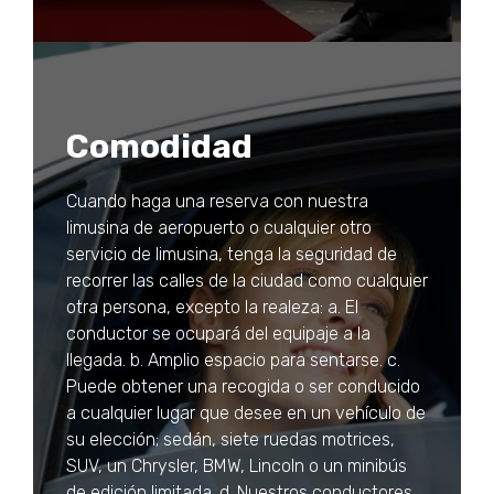
Comodidad
Cuando haga una reserva con nuestra
limusina de aeropuerto o cualquier otro
servicio de limusina, tenga la seguridad de
recorrer las calles de la ciudad como cualquier
otra persona, excepto la realeza: a. El
conductor se ocupará del equipaje a la
llegada. b. Amplio espacio para sentarse. c.
Puede obtener una recogida o ser conducido
a cualquier lugar que desee en un vehículo de
su elección; sedán, siete ruedas motrices,
SUV, un Chrysler, BMW, Lincoln o un minibús
de edición limitada. d. Nuestros conductores