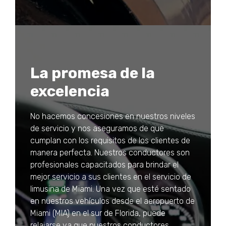
La promesa de la
excelencia
No hacemos concesiones en nuestros niveles
de servicio y nos aseguramos de que
cumplan con los requisitos de los clientes de
manera perfecta. Nuestros conductores son
profesionales capacitados para brindar el
mejor servicio a sus clientes en el servicio de
limusina de Miami. Una vez que esté sentado
en nuestros vehículos desde el aeropuerto de
Miami (MIA) en el sur de Florida, puede
relajarse ya que nuestros conductores