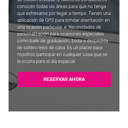
conocen todas las áreas para que no tenga
que estresarse por llegar a tiempo. Tienen una
aplicación de GPS para brindar orientación en
una ocasión particular. e. Necesidades de
personalización para ocasiones especiales
como baile de graduación, boda o despedida
de soltero lejos de casa. Es un placer para
nosotros participar en cualquier cosa que se
le ocurra para el día especial.
RESERVAR AHORA