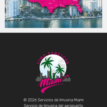
© 2026 Servicios de limusina Miami
Servicio de limusina del aeropuerto